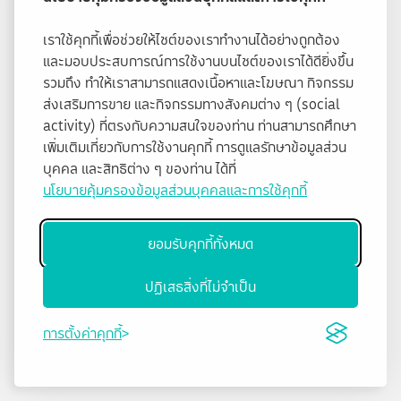
เราใช้คุกกี้เพื่อช่วยให้ไซต์ของเราทำงานได้อย่างถูกต้อง
และมอบประสบการณ์การใช้งานบนไซต์ของเราได้ดียิ่งขึ้น
รวมถึง ทำให้เราสามารถแสดงเนื้อหาและโฆษณา กิจกรรม
ส่งเสริมการขาย และกิจกรรมทางสังคมต่าง ๆ (social
activity) ที่ตรงกับความสนใจของท่าน ท่านสามารถศึกษา
เพิ่มเติมเกี่ยวกับการใช้งานคุกกี้ การดูแลรักษาข้อมูลส่วน
บุคคล และสิทธิต่าง ๆ ของท่าน ได้ที่
นโยบายคุ้มครองข้อมูลส่วนบุคคลและการใช้คุกกี้
ยอมรับคุกกี้ทั้งหมด
ปฏิเสธสิ่งที่ไม่จำเป็น
การตั้งค่าคุกกี้