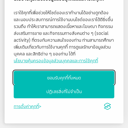
เราใช้คุกกี้เพื่อช่วยให้ไซต์ของเราทำงานได้อย่างถูกต้อง
และมอบประสบการณ์การใช้งานบนไซต์ของเราได้ดียิ่งขึ้น
รวมถึง ทำให้เราสามารถแสดงเนื้อหาและโฆษณา กิจกรรม
ส่งเสริมการขาย และกิจกรรมทางสังคมต่าง ๆ (social
activity) ที่ตรงกับความสนใจของท่าน ท่านสามารถศึกษา
เพิ่มเติมเกี่ยวกับการใช้งานคุกกี้ การดูแลรักษาข้อมูลส่วน
บุคคล และสิทธิต่าง ๆ ของท่าน ได้ที่
นโยบายคุ้มครองข้อมูลส่วนบุคคลและการใช้คุกกี้
ยอมรับคุกกี้ทั้งหมด
ปฏิเสธสิ่งที่ไม่จำเป็น
การตั้งค่าคุกกี้