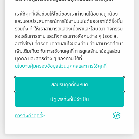
เราใช้คุกกี้เพื่อช่วยให้ไซต์ของเราทำงานได้อย่างถูกต้อง
และมอบประสบการณ์การใช้งานบนไซต์ของเราได้ดียิ่งขึ้น
รวมถึง ทำให้เราสามารถแสดงเนื้อหาและโฆษณา กิจกรรม
ส่งเสริมการขาย และกิจกรรมทางสังคมต่าง ๆ (social
activity) ที่ตรงกับความสนใจของท่าน ท่านสามารถศึกษา
เพิ่มเติมเกี่ยวกับการใช้งานคุกกี้ การดูแลรักษาข้อมูลส่วน
บุคคล และสิทธิต่าง ๆ ของท่าน ได้ที่
นโยบายคุ้มครองข้อมูลส่วนบุคคลและการใช้คุกกี้
ยอมรับคุกกี้ทั้งหมด
ปฏิเสธสิ่งที่ไม่จำเป็น
การตั้งค่าคุกกี้