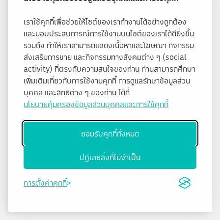
เราใช้คุกกี้เพื่อช่วยให้ไซต์ของเราทำงานได้อย่างถูกต้อง
และมอบประสบการณ์การใช้งานบนไซต์ของเราได้ดียิ่งขึ้น
รวมถึง ทำให้เราสามารถแสดงเนื้อหาและโฆษณา กิจกรรม
ส่งเสริมการขาย และกิจกรรมทางสังคมต่าง ๆ (social
activity) ที่ตรงกับความสนใจของท่าน ท่านสามารถศึกษา
เพิ่มเติมเกี่ยวกับการใช้งานคุกกี้ การดูแลรักษาข้อมูลส่วน
บุคคล และสิทธิต่าง ๆ ของท่าน ได้ที่
นโยบายคุ้มครองข้อมูลส่วนบุคคลและการใช้คุกกี้
ยอมรับคุกกี้ทั้งหมด
ปฏิเสธสิ่งที่ไม่จำเป็น
การตั้งค่าคุกกี้