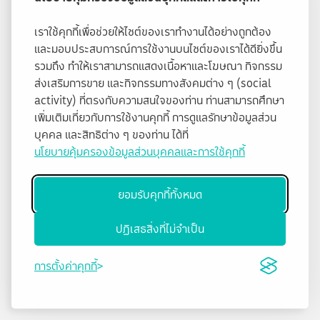
เราใช้คุกกี้เพื่อช่วยให้ไซต์ของเราทำงานได้อย่างถูกต้อง
และมอบประสบการณ์การใช้งานบนไซต์ของเราได้ดียิ่งขึ้น
รวมถึง ทำให้เราสามารถแสดงเนื้อหาและโฆษณา กิจกรรม
ส่งเสริมการขาย และกิจกรรมทางสังคมต่าง ๆ (social
activity) ที่ตรงกับความสนใจของท่าน ท่านสามารถศึกษา
เพิ่มเติมเกี่ยวกับการใช้งานคุกกี้ การดูแลรักษาข้อมูลส่วน
บุคคล และสิทธิต่าง ๆ ของท่าน ได้ที่
นโยบายคุ้มครองข้อมูลส่วนบุคคลและการใช้คุกกี้
ยอมรับคุกกี้ทั้งหมด
ปฏิเสธสิ่งที่ไม่จำเป็น
การตั้งค่าคุกกี้