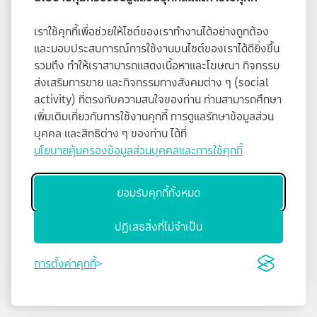
เราใช้คุกกี้เพื่อช่วยให้ไซต์ของเราทำงานได้อย่างถูกต้อง
และมอบประสบการณ์การใช้งานบนไซต์ของเราได้ดียิ่งขึ้น
รวมถึง ทำให้เราสามารถแสดงเนื้อหาและโฆษณา กิจกรรม
ส่งเสริมการขาย และกิจกรรมทางสังคมต่าง ๆ (social
activity) ที่ตรงกับความสนใจของท่าน ท่านสามารถศึกษา
เพิ่มเติมเกี่ยวกับการใช้งานคุกกี้ การดูแลรักษาข้อมูลส่วน
บุคคล และสิทธิต่าง ๆ ของท่าน ได้ที่
นโยบายคุ้มครองข้อมูลส่วนบุคคลและการใช้คุกกี้
ยอมรับคุกกี้ทั้งหมด
ปฏิเสธสิ่งที่ไม่จำเป็น
การตั้งค่าคุกกี้