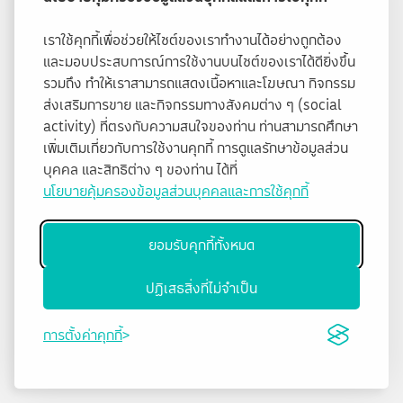
เราใช้คุกกี้เพื่อช่วยให้ไซต์ของเราทำงานได้อย่างถูกต้อง
และมอบประสบการณ์การใช้งานบนไซต์ของเราได้ดียิ่งขึ้น
รวมถึง ทำให้เราสามารถแสดงเนื้อหาและโฆษณา กิจกรรม
ส่งเสริมการขาย และกิจกรรมทางสังคมต่าง ๆ (social
activity) ที่ตรงกับความสนใจของท่าน ท่านสามารถศึกษา
เพิ่มเติมเกี่ยวกับการใช้งานคุกกี้ การดูแลรักษาข้อมูลส่วน
บุคคล และสิทธิต่าง ๆ ของท่าน ได้ที่
นโยบายคุ้มครองข้อมูลส่วนบุคคลและการใช้คุกกี้
ยอมรับคุกกี้ทั้งหมด
ปฏิเสธสิ่งที่ไม่จำเป็น
การตั้งค่าคุกกี้