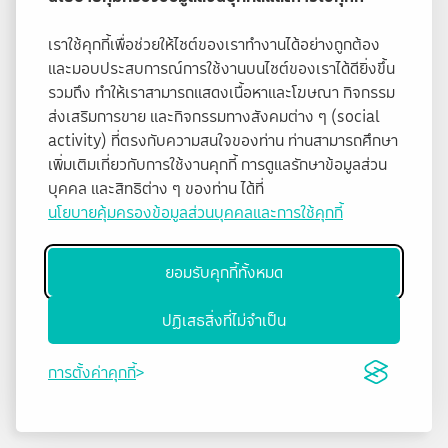
เราใช้คุกกี้เพื่อช่วยให้ไซต์ของเราทำงานได้อย่างถูกต้อง
และมอบประสบการณ์การใช้งานบนไซต์ของเราได้ดียิ่งขึ้น
รวมถึง ทำให้เราสามารถแสดงเนื้อหาและโฆษณา กิจกรรม
ส่งเสริมการขาย และกิจกรรมทางสังคมต่าง ๆ (social
activity) ที่ตรงกับความสนใจของท่าน ท่านสามารถศึกษา
เพิ่มเติมเกี่ยวกับการใช้งานคุกกี้ การดูแลรักษาข้อมูลส่วน
บุคคล และสิทธิต่าง ๆ ของท่าน ได้ที่
นโยบายคุ้มครองข้อมูลส่วนบุคคลและการใช้คุกกี้
ยอมรับคุกกี้ทั้งหมด
ปฏิเสธสิ่งที่ไม่จำเป็น
การตั้งค่าคุกกี้