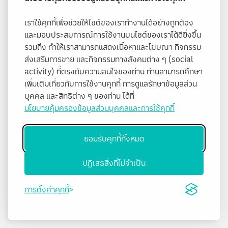
เราใช้คุกกี้เพื่อช่วยให้ไซต์ของเราทำงานได้อย่างถูกต้อง
และมอบประสบการณ์การใช้งานบนไซต์ของเราได้ดียิ่งขึ้น
รวมถึง ทำให้เราสามารถแสดงเนื้อหาและโฆษณา กิจกรรม
ส่งเสริมการขาย และกิจกรรมทางสังคมต่าง ๆ (social
activity) ที่ตรงกับความสนใจของท่าน ท่านสามารถศึกษา
เพิ่มเติมเกี่ยวกับการใช้งานคุกกี้ การดูแลรักษาข้อมูลส่วน
บุคคล และสิทธิต่าง ๆ ของท่าน ได้ที่
นโยบายคุ้มครองข้อมูลส่วนบุคคลและการใช้คุกกี้
ยอมรับคุกกี้ทั้งหมด
ปฏิเสธสิ่งที่ไม่จำเป็น
การตั้งค่าคุกกี้