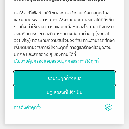
เราใช้คุกกี้เพื่อช่วยให้ไซต์ของเราทำงานได้อย่างถูกต้อง
และมอบประสบการณ์การใช้งานบนไซต์ของเราได้ดียิ่งขึ้น
รวมถึง ทำให้เราสามารถแสดงเนื้อหาและโฆษณา กิจกรรม
ส่งเสริมการขาย และกิจกรรมทางสังคมต่าง ๆ (social
activity) ที่ตรงกับความสนใจของท่าน ท่านสามารถศึกษา
เพิ่มเติมเกี่ยวกับการใช้งานคุกกี้ การดูแลรักษาข้อมูลส่วน
บุคคล และสิทธิต่าง ๆ ของท่าน ได้ที่
นโยบายคุ้มครองข้อมูลส่วนบุคคลและการใช้คุกกี้
ยอมรับคุกกี้ทั้งหมด
ปฏิเสธสิ่งที่ไม่จำเป็น
การตั้งค่าคุกกี้