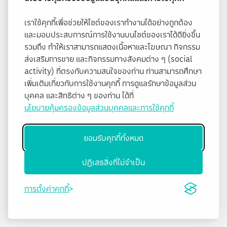
เราใช้คุกกี้เพื่อช่วยให้ไซต์ของเราทำงานได้อย่างถูกต้อง
และมอบประสบการณ์การใช้งานบนไซต์ของเราได้ดียิ่งขึ้น
รวมถึง ทำให้เราสามารถแสดงเนื้อหาและโฆษณา กิจกรรม
ส่งเสริมการขาย และกิจกรรมทางสังคมต่าง ๆ (social
activity) ที่ตรงกับความสนใจของท่าน ท่านสามารถศึกษา
เพิ่มเติมเกี่ยวกับการใช้งานคุกกี้ การดูแลรักษาข้อมูลส่วน
บุคคล และสิทธิต่าง ๆ ของท่าน ได้ที่
นโยบายคุ้มครองข้อมูลส่วนบุคคลและการใช้คุกกี้
ยอมรับคุกกี้ทั้งหมด
ปฏิเสธสิ่งที่ไม่จำเป็น
การตั้งค่าคุกกี้