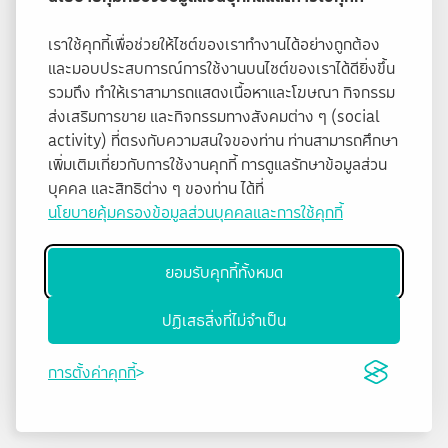
เราใช้คุกกี้เพื่อช่วยให้ไซต์ของเราทำงานได้อย่างถูกต้อง
และมอบประสบการณ์การใช้งานบนไซต์ของเราได้ดียิ่งขึ้น
รวมถึง ทำให้เราสามารถแสดงเนื้อหาและโฆษณา กิจกรรม
ส่งเสริมการขาย และกิจกรรมทางสังคมต่าง ๆ (social
activity) ที่ตรงกับความสนใจของท่าน ท่านสามารถศึกษา
เพิ่มเติมเกี่ยวกับการใช้งานคุกกี้ การดูแลรักษาข้อมูลส่วน
บุคคล และสิทธิต่าง ๆ ของท่าน ได้ที่
นโยบายคุ้มครองข้อมูลส่วนบุคคลและการใช้คุกกี้
ยอมรับคุกกี้ทั้งหมด
ปฏิเสธสิ่งที่ไม่จำเป็น
การตั้งค่าคุกกี้