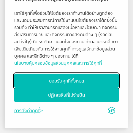
เราใช้คุกกี้เพื่อช่วยให้ไซต์ของเราทำงานได้อย่างถูกต้อง
และมอบประสบการณ์การใช้งานบนไซต์ของเราได้ดียิ่งขึ้น
รวมถึง ทำให้เราสามารถแสดงเนื้อหาและโฆษณา กิจกรรม
ส่งเสริมการขาย และกิจกรรมทางสังคมต่าง ๆ (social
activity) ที่ตรงกับความสนใจของท่าน ท่านสามารถศึกษา
เพิ่มเติมเกี่ยวกับการใช้งานคุกกี้ การดูแลรักษาข้อมูลส่วน
บุคคล และสิทธิต่าง ๆ ของท่าน ได้ที่
นโยบายคุ้มครองข้อมูลส่วนบุคคลและการใช้คุกกี้
ยอมรับคุกกี้ทั้งหมด
ปฏิเสธสิ่งที่ไม่จำเป็น
การตั้งค่าคุกกี้