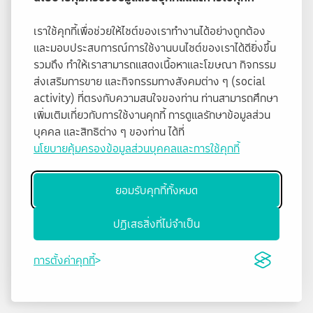
เราใช้คุกกี้เพื่อช่วยให้ไซต์ของเราทำงานได้อย่างถูกต้อง
และมอบประสบการณ์การใช้งานบนไซต์ของเราได้ดียิ่งขึ้น
รวมถึง ทำให้เราสามารถแสดงเนื้อหาและโฆษณา กิจกรรม
ส่งเสริมการขาย และกิจกรรมทางสังคมต่าง ๆ (social
activity) ที่ตรงกับความสนใจของท่าน ท่านสามารถศึกษา
เพิ่มเติมเกี่ยวกับการใช้งานคุกกี้ การดูแลรักษาข้อมูลส่วน
บุคคล และสิทธิต่าง ๆ ของท่าน ได้ที่
นโยบายคุ้มครองข้อมูลส่วนบุคคลและการใช้คุกกี้
ยอมรับคุกกี้ทั้งหมด
ปฏิเสธสิ่งที่ไม่จำเป็น
การตั้งค่าคุกกี้