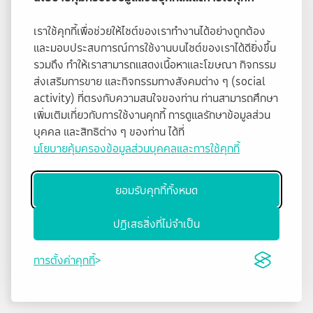
เราใช้คุกกี้เพื่อช่วยให้ไซต์ของเราทำงานได้อย่างถูกต้อง
และมอบประสบการณ์การใช้งานบนไซต์ของเราได้ดียิ่งขึ้น
รวมถึง ทำให้เราสามารถแสดงเนื้อหาและโฆษณา กิจกรรม
ส่งเสริมการขาย และกิจกรรมทางสังคมต่าง ๆ (social
activity) ที่ตรงกับความสนใจของท่าน ท่านสามารถศึกษา
เพิ่มเติมเกี่ยวกับการใช้งานคุกกี้ การดูแลรักษาข้อมูลส่วน
บุคคล และสิทธิต่าง ๆ ของท่าน ได้ที่
นโยบายคุ้มครองข้อมูลส่วนบุคคลและการใช้คุกกี้
ยอมรับคุกกี้ทั้งหมด
ปฏิเสธสิ่งที่ไม่จำเป็น
การตั้งค่าคุกกี้