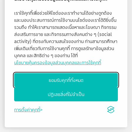
เราใช้คุกกี้เพื่อช่วยให้ไซต์ของเราทำงานได้อย่างถูกต้อง
และมอบประสบการณ์การใช้งานบนไซต์ของเราได้ดียิ่งขึ้น
รวมถึง ทำให้เราสามารถแสดงเนื้อหาและโฆษณา กิจกรรม
ส่งเสริมการขาย และกิจกรรมทางสังคมต่าง ๆ (social
activity) ที่ตรงกับความสนใจของท่าน ท่านสามารถศึกษา
เพิ่มเติมเกี่ยวกับการใช้งานคุกกี้ การดูแลรักษาข้อมูลส่วน
บุคคล และสิทธิต่าง ๆ ของท่าน ได้ที่
นโยบายคุ้มครองข้อมูลส่วนบุคคลและการใช้คุกกี้
ยอมรับคุกกี้ทั้งหมด
ปฏิเสธสิ่งที่ไม่จำเป็น
การตั้งค่าคุกกี้