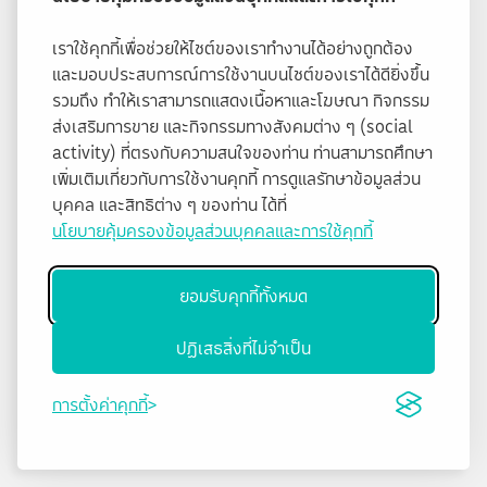
เราใช้คุกกี้เพื่อช่วยให้ไซต์ของเราทำงานได้อย่างถูกต้อง
และมอบประสบการณ์การใช้งานบนไซต์ของเราได้ดียิ่งขึ้น
รวมถึง ทำให้เราสามารถแสดงเนื้อหาและโฆษณา กิจกรรม
ส่งเสริมการขาย และกิจกรรมทางสังคมต่าง ๆ (social
activity) ที่ตรงกับความสนใจของท่าน ท่านสามารถศึกษา
เพิ่มเติมเกี่ยวกับการใช้งานคุกกี้ การดูแลรักษาข้อมูลส่วน
บุคคล และสิทธิต่าง ๆ ของท่าน ได้ที่
นโยบายคุ้มครองข้อมูลส่วนบุคคลและการใช้คุกกี้
ยอมรับคุกกี้ทั้งหมด
ปฏิเสธสิ่งที่ไม่จำเป็น
การตั้งค่าคุกกี้