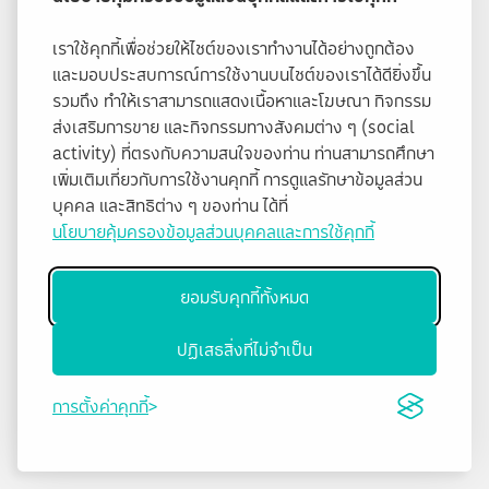
เราใช้คุกกี้เพื่อช่วยให้ไซต์ของเราทำงานได้อย่างถูกต้อง
และมอบประสบการณ์การใช้งานบนไซต์ของเราได้ดียิ่งขึ้น
รวมถึง ทำให้เราสามารถแสดงเนื้อหาและโฆษณา กิจกรรม
ส่งเสริมการขาย และกิจกรรมทางสังคมต่าง ๆ (social
activity) ที่ตรงกับความสนใจของท่าน ท่านสามารถศึกษา
เพิ่มเติมเกี่ยวกับการใช้งานคุกกี้ การดูแลรักษาข้อมูลส่วน
บุคคล และสิทธิต่าง ๆ ของท่าน ได้ที่
นโยบายคุ้มครองข้อมูลส่วนบุคคลและการใช้คุกกี้
ยอมรับคุกกี้ทั้งหมด
ปฏิเสธสิ่งที่ไม่จำเป็น
การตั้งค่าคุกกี้