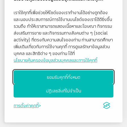
เราใช้คุกกี้เพื่อช่วยให้ไซต์ของเราทำงานได้อย่างถูกต้อง
และมอบประสบการณ์การใช้งานบนไซต์ของเราได้ดียิ่งขึ้น
รวมถึง ทำให้เราสามารถแสดงเนื้อหาและโฆษณา กิจกรรม
ส่งเสริมการขาย และกิจกรรมทางสังคมต่าง ๆ (social
activity) ที่ตรงกับความสนใจของท่าน ท่านสามารถศึกษา
เพิ่มเติมเกี่ยวกับการใช้งานคุกกี้ การดูแลรักษาข้อมูลส่วน
บุคคล และสิทธิต่าง ๆ ของท่าน ได้ที่
นโยบายคุ้มครองข้อมูลส่วนบุคคลและการใช้คุกกี้
ยอมรับคุกกี้ทั้งหมด
ปฏิเสธสิ่งที่ไม่จำเป็น
การตั้งค่าคุกกี้