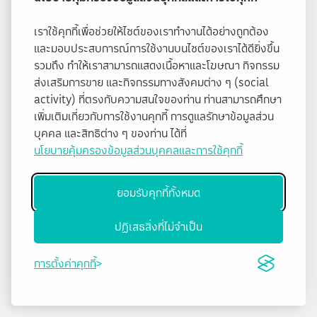
เราใช้คุกกี้เพื่อช่วยให้ไซต์ของเราทำงานได้อย่างถูกต้อง
และมอบประสบการณ์การใช้งานบนไซต์ของเราได้ดียิ่งขึ้น
รวมถึง ทำให้เราสามารถแสดงเนื้อหาและโฆษณา กิจกรรม
ส่งเสริมการขาย และกิจกรรมทางสังคมต่าง ๆ (social
activity) ที่ตรงกับความสนใจของท่าน ท่านสามารถศึกษา
เพิ่มเติมเกี่ยวกับการใช้งานคุกกี้ การดูแลรักษาข้อมูลส่วน
บุคคล และสิทธิต่าง ๆ ของท่าน ได้ที่
นโยบายคุ้มครองข้อมูลส่วนบุคคลและการใช้คุกกี้
ยอมรับคุกกี้ทั้งหมด
ปฏิเสธสิ่งที่ไม่จำเป็น
การตั้งค่าคุกกี้