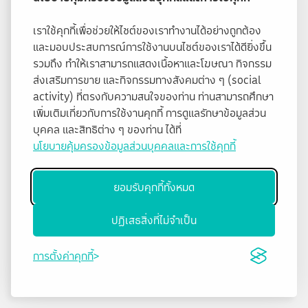
เราใช้คุกกี้เพื่อช่วยให้ไซต์ของเราทำงานได้อย่างถูกต้อง
และมอบประสบการณ์การใช้งานบนไซต์ของเราได้ดียิ่งขึ้น
รวมถึง ทำให้เราสามารถแสดงเนื้อหาและโฆษณา กิจกรรม
ส่งเสริมการขาย และกิจกรรมทางสังคมต่าง ๆ (social
activity) ที่ตรงกับความสนใจของท่าน ท่านสามารถศึกษา
เพิ่มเติมเกี่ยวกับการใช้งานคุกกี้ การดูแลรักษาข้อมูลส่วน
บุคคล และสิทธิต่าง ๆ ของท่าน ได้ที่
นโยบายคุ้มครองข้อมูลส่วนบุคคลและการใช้คุกกี้
ยอมรับคุกกี้ทั้งหมด
ปฏิเสธสิ่งที่ไม่จำเป็น
การตั้งค่าคุกกี้