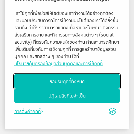
เราใช้คุกกี้เพื่อช่วยให้ไซต์ของเราทำงานได้อย่างถูกต้อง
และมอบประสบการณ์การใช้งานบนไซต์ของเราได้ดียิ่งขึ้น
รวมถึง ทำให้เราสามารถแสดงเนื้อหาและโฆษณา กิจกรรม
ส่งเสริมการขาย และกิจกรรมทางสังคมต่าง ๆ (social
activity) ที่ตรงกับความสนใจของท่าน ท่านสามารถศึกษา
เพิ่มเติมเกี่ยวกับการใช้งานคุกกี้ การดูแลรักษาข้อมูลส่วน
บุคคล และสิทธิต่าง ๆ ของท่าน ได้ที่
นโยบายคุ้มครองข้อมูลส่วนบุคคลและการใช้คุกกี้
ยอมรับคุกกี้ทั้งหมด
ปฏิเสธสิ่งที่ไม่จำเป็น
การตั้งค่าคุกกี้