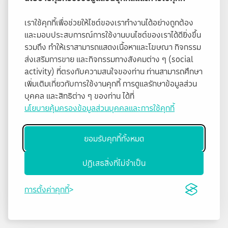
เราใช้คุกกี้เพื่อช่วยให้ไซต์ของเราทำงานได้อย่างถูกต้อง
และมอบประสบการณ์การใช้งานบนไซต์ของเราได้ดียิ่งขึ้น
รวมถึง ทำให้เราสามารถแสดงเนื้อหาและโฆษณา กิจกรรม
ส่งเสริมการขาย และกิจกรรมทางสังคมต่าง ๆ (social
activity) ที่ตรงกับความสนใจของท่าน ท่านสามารถศึกษา
เพิ่มเติมเกี่ยวกับการใช้งานคุกกี้ การดูแลรักษาข้อมูลส่วน
บุคคล และสิทธิต่าง ๆ ของท่าน ได้ที่
นโยบายคุ้มครองข้อมูลส่วนบุคคลและการใช้คุกกี้
ยอมรับคุกกี้ทั้งหมด
ปฏิเสธสิ่งที่ไม่จำเป็น
การตั้งค่าคุกกี้