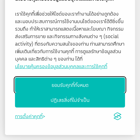
เราใช้คุกกี้เพื่อช่วยให้ไซต์ของเราทำงานได้อย่างถูกต้อง
และมอบประสบการณ์การใช้งานบนไซต์ของเราได้ดียิ่งขึ้น
รวมถึง ทำให้เราสามารถแสดงเนื้อหาและโฆษณา กิจกรรม
ส่งเสริมการขาย และกิจกรรมทางสังคมต่าง ๆ (social
activity) ที่ตรงกับความสนใจของท่าน ท่านสามารถศึกษา
เพิ่มเติมเกี่ยวกับการใช้งานคุกกี้ การดูแลรักษาข้อมูลส่วน
บุคคล และสิทธิต่าง ๆ ของท่าน ได้ที่
นโยบายคุ้มครองข้อมูลส่วนบุคคลและการใช้คุกกี้
ยอมรับคุกกี้ทั้งหมด
ปฏิเสธสิ่งที่ไม่จำเป็น
การตั้งค่าคุกกี้