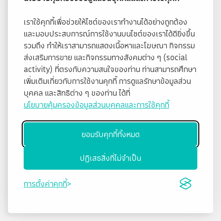
เราใช้คุกกี้เพื่อช่วยให้ไซต์ของเราทำงานได้อย่างถูกต้อง
และมอบประสบการณ์การใช้งานบนไซต์ของเราได้ดียิ่งขึ้น
รวมถึง ทำให้เราสามารถแสดงเนื้อหาและโฆษณา กิจกรรม
ส่งเสริมการขาย และกิจกรรมทางสังคมต่าง ๆ (social
activity) ที่ตรงกับความสนใจของท่าน ท่านสามารถศึกษา
เพิ่มเติมเกี่ยวกับการใช้งานคุกกี้ การดูแลรักษาข้อมูลส่วน
บุคคล และสิทธิต่าง ๆ ของท่าน ได้ที่
นโยบายคุ้มครองข้อมูลส่วนบุคคลและการใช้คุกกี้
ยอมรับคุกกี้ทั้งหมด
ปฏิเสธสิ่งที่ไม่จำเป็น
การตั้งค่าคุกกี้