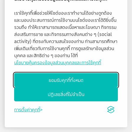
เราใช้คุกกี้เพื่อช่วยให้ไซต์ของเราทำงานได้อย่างถูกต้อง
และมอบประสบการณ์การใช้งานบนไซต์ของเราได้ดียิ่งขึ้น
รวมถึง ทำให้เราสามารถแสดงเนื้อหาและโฆษณา กิจกรรม
ส่งเสริมการขาย และกิจกรรมทางสังคมต่าง ๆ (social
activity) ที่ตรงกับความสนใจของท่าน ท่านสามารถศึกษา
เพิ่มเติมเกี่ยวกับการใช้งานคุกกี้ การดูแลรักษาข้อมูลส่วน
บุคคล และสิทธิต่าง ๆ ของท่าน ได้ที่
นโยบายคุ้มครองข้อมูลส่วนบุคคลและการใช้คุกกี้
ยอมรับคุกกี้ทั้งหมด
ปฏิเสธสิ่งที่ไม่จำเป็น
การตั้งค่าคุกกี้