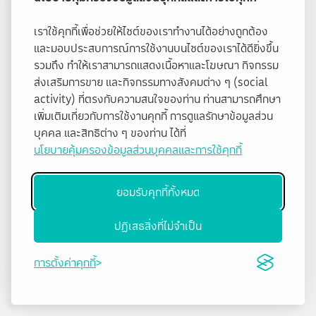
เราใช้คุกกี้เพื่อช่วยให้ไซต์ของเราทำงานได้อย่างถูกต้อง
และมอบประสบการณ์การใช้งานบนไซต์ของเราได้ดียิ่งขึ้น
รวมถึง ทำให้เราสามารถแสดงเนื้อหาและโฆษณา กิจกรรม
ส่งเสริมการขาย และกิจกรรมทางสังคมต่าง ๆ (social
activity) ที่ตรงกับความสนใจของท่าน ท่านสามารถศึกษา
เพิ่มเติมเกี่ยวกับการใช้งานคุกกี้ การดูแลรักษาข้อมูลส่วน
บุคคล และสิทธิต่าง ๆ ของท่าน ได้ที่
นโยบายคุ้มครองข้อมูลส่วนบุคคลและการใช้คุกกี้
ยอมรับคุกกี้ทั้งหมด
ปฏิเสธสิ่งที่ไม่จำเป็น
การตั้งค่าคุกกี้