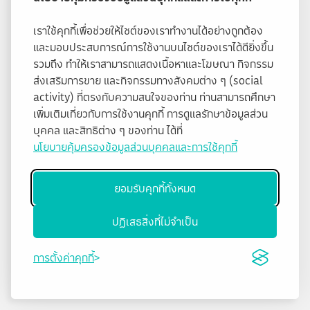
เราใช้คุกกี้เพื่อช่วยให้ไซต์ของเราทำงานได้อย่างถูกต้อง
และมอบประสบการณ์การใช้งานบนไซต์ของเราได้ดียิ่งขึ้น
รวมถึง ทำให้เราสามารถแสดงเนื้อหาและโฆษณา กิจกรรม
ส่งเสริมการขาย และกิจกรรมทางสังคมต่าง ๆ (social
activity) ที่ตรงกับความสนใจของท่าน ท่านสามารถศึกษา
เพิ่มเติมเกี่ยวกับการใช้งานคุกกี้ การดูแลรักษาข้อมูลส่วน
บุคคล และสิทธิต่าง ๆ ของท่าน ได้ที่
นโยบายคุ้มครองข้อมูลส่วนบุคคลและการใช้คุกกี้
ยอมรับคุกกี้ทั้งหมด
ปฏิเสธสิ่งที่ไม่จำเป็น
การตั้งค่าคุกกี้