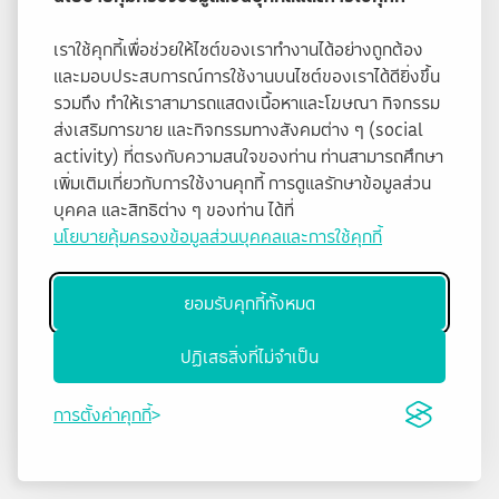
เราใช้คุกกี้เพื่อช่วยให้ไซต์ของเราทำงานได้อย่างถูกต้อง
และมอบประสบการณ์การใช้งานบนไซต์ของเราได้ดียิ่งขึ้น
รวมถึง ทำให้เราสามารถแสดงเนื้อหาและโฆษณา กิจกรรม
ส่งเสริมการขาย และกิจกรรมทางสังคมต่าง ๆ (social
activity) ที่ตรงกับความสนใจของท่าน ท่านสามารถศึกษา
เพิ่มเติมเกี่ยวกับการใช้งานคุกกี้ การดูแลรักษาข้อมูลส่วน
บุคคล และสิทธิต่าง ๆ ของท่าน ได้ที่
นโยบายคุ้มครองข้อมูลส่วนบุคคลและการใช้คุกกี้
ยอมรับคุกกี้ทั้งหมด
ปฏิเสธสิ่งที่ไม่จำเป็น
การตั้งค่าคุกกี้