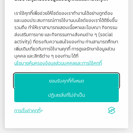
เราใช้คุกกี้เพื่อช่วยให้ไซต์ของเราทำงานได้อย่างถูกต้อง
และมอบประสบการณ์การใช้งานบนไซต์ของเราได้ดียิ่งขึ้น
รวมถึง ทำให้เราสามารถแสดงเนื้อหาและโฆษณา กิจกรรม
ส่งเสริมการขาย และกิจกรรมทางสังคมต่าง ๆ (social
activity) ที่ตรงกับความสนใจของท่าน ท่านสามารถศึกษา
เพิ่มเติมเกี่ยวกับการใช้งานคุกกี้ การดูแลรักษาข้อมูลส่วน
บุคคล และสิทธิต่าง ๆ ของท่าน ได้ที่
นโยบายคุ้มครองข้อมูลส่วนบุคคลและการใช้คุกกี้
ยอมรับคุกกี้ทั้งหมด
ปฏิเสธสิ่งที่ไม่จำเป็น
การตั้งค่าคุกกี้