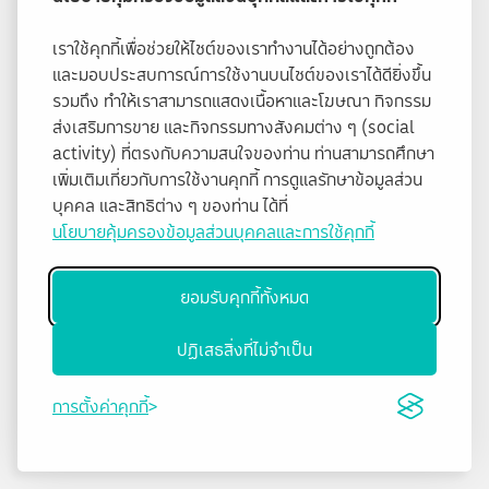
เราใช้คุกกี้เพื่อช่วยให้ไซต์ของเราทำงานได้อย่างถูกต้อง
และมอบประสบการณ์การใช้งานบนไซต์ของเราได้ดียิ่งขึ้น
รวมถึง ทำให้เราสามารถแสดงเนื้อหาและโฆษณา กิจกรรม
ส่งเสริมการขาย และกิจกรรมทางสังคมต่าง ๆ (social
activity) ที่ตรงกับความสนใจของท่าน ท่านสามารถศึกษา
เพิ่มเติมเกี่ยวกับการใช้งานคุกกี้ การดูแลรักษาข้อมูลส่วน
บุคคล และสิทธิต่าง ๆ ของท่าน ได้ที่
นโยบายคุ้มครองข้อมูลส่วนบุคคลและการใช้คุกกี้
ยอมรับคุกกี้ทั้งหมด
ปฏิเสธสิ่งที่ไม่จำเป็น
การตั้งค่าคุกกี้