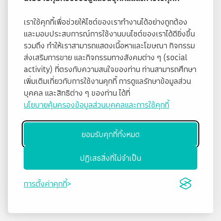
เราใช้คุกกี้เพื่อช่วยให้ไซต์ของเราทำงานได้อย่างถูกต้อง
และมอบประสบการณ์การใช้งานบนไซต์ของเราได้ดียิ่งขึ้น
รวมถึง ทำให้เราสามารถแสดงเนื้อหาและโฆษณา กิจกรรม
ส่งเสริมการขาย และกิจกรรมทางสังคมต่าง ๆ (social
activity) ที่ตรงกับความสนใจของท่าน ท่านสามารถศึกษา
เพิ่มเติมเกี่ยวกับการใช้งานคุกกี้ การดูแลรักษาข้อมูลส่วน
บุคคล และสิทธิต่าง ๆ ของท่าน ได้ที่
นโยบายคุ้มครองข้อมูลส่วนบุคคลและการใช้คุกกี้
ยอมรับคุกกี้ทั้งหมด
ปฏิเสธสิ่งที่ไม่จำเป็น
การตั้งค่าคุกกี้