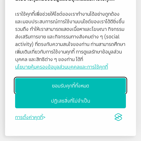
เราใช้คุกกี้เพื่อช่วยให้ไซต์ของเราทำงานได้อย่างถูกต้อง
และมอบประสบการณ์การใช้งานบนไซต์ของเราได้ดียิ่งขึ้น
รวมถึง ทำให้เราสามารถแสดงเนื้อหาและโฆษณา กิจกรรม
ส่งเสริมการขาย และกิจกรรมทางสังคมต่าง ๆ (social
activity) ที่ตรงกับความสนใจของท่าน ท่านสามารถศึกษา
เพิ่มเติมเกี่ยวกับการใช้งานคุกกี้ การดูแลรักษาข้อมูลส่วน
บุคคล และสิทธิต่าง ๆ ของท่าน ได้ที่
นโยบายคุ้มครองข้อมูลส่วนบุคคลและการใช้คุกกี้
ยอมรับคุกกี้ทั้งหมด
ปฏิเสธสิ่งที่ไม่จำเป็น
การตั้งค่าคุกกี้