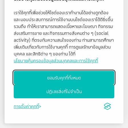
เราใช้คุกกี้เพื่อช่วยให้ไซต์ของเราทำงานได้อย่างถูกต้อง
และมอบประสบการณ์การใช้งานบนไซต์ของเราได้ดียิ่งขึ้น
รวมถึง ทำให้เราสามารถแสดงเนื้อหาและโฆษณา กิจกรรม
ส่งเสริมการขาย และกิจกรรมทางสังคมต่าง ๆ (social
activity) ที่ตรงกับความสนใจของท่าน ท่านสามารถศึกษา
เพิ่มเติมเกี่ยวกับการใช้งานคุกกี้ การดูแลรักษาข้อมูลส่วน
บุคคล และสิทธิต่าง ๆ ของท่าน ได้ที่
นโยบายคุ้มครองข้อมูลส่วนบุคคลและการใช้คุกกี้
ยอมรับคุกกี้ทั้งหมด
ปฏิเสธสิ่งที่ไม่จำเป็น
การตั้งค่าคุกกี้