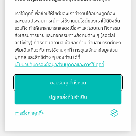
เราใช้คุกกี้เพื่อช่วยให้ไซต์ของเราทำงานได้อย่างถูกต้อง
และมอบประสบการณ์การใช้งานบนไซต์ของเราได้ดียิ่งขึ้น
รวมถึง ทำให้เราสามารถแสดงเนื้อหาและโฆษณา กิจกรรม
ส่งเสริมการขาย และกิจกรรมทางสังคมต่าง ๆ (social
activity) ที่ตรงกับความสนใจของท่าน ท่านสามารถศึกษา
เพิ่มเติมเกี่ยวกับการใช้งานคุกกี้ การดูแลรักษาข้อมูลส่วน
บุคคล และสิทธิต่าง ๆ ของท่าน ได้ที่
นโยบายคุ้มครองข้อมูลส่วนบุคคลและการใช้คุกกี้
ยอมรับคุกกี้ทั้งหมด
ปฏิเสธสิ่งที่ไม่จำเป็น
การตั้งค่าคุกกี้