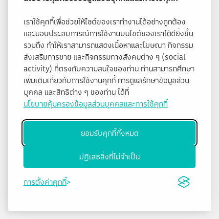
เราใช้คุกกี้เพื่อช่วยให้ไซต์ของเราทำงานได้อย่างถูกต้อง
และมอบประสบการณ์การใช้งานบนไซต์ของเราได้ดียิ่งขึ้น
รวมถึง ทำให้เราสามารถแสดงเนื้อหาและโฆษณา กิจกรรม
ส่งเสริมการขาย และกิจกรรมทางสังคมต่าง ๆ (social
activity) ที่ตรงกับความสนใจของท่าน ท่านสามารถศึกษา
เพิ่มเติมเกี่ยวกับการใช้งานคุกกี้ การดูแลรักษาข้อมูลส่วน
บุคคล และสิทธิต่าง ๆ ของท่าน ได้ที่
นโยบายคุ้มครองข้อมูลส่วนบุคคลและการใช้คุกกี้
ยอมรับคุกกี้ทั้งหมด
ปฏิเสธสิ่งที่ไม่จำเป็น
การตั้งค่าคุกกี้