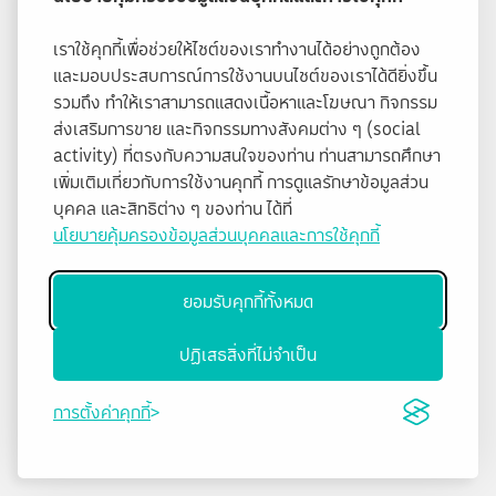
เราใช้คุกกี้เพื่อช่วยให้ไซต์ของเราทำงานได้อย่างถูกต้อง
และมอบประสบการณ์การใช้งานบนไซต์ของเราได้ดียิ่งขึ้น
รวมถึง ทำให้เราสามารถแสดงเนื้อหาและโฆษณา กิจกรรม
ส่งเสริมการขาย และกิจกรรมทางสังคมต่าง ๆ (social
activity) ที่ตรงกับความสนใจของท่าน ท่านสามารถศึกษา
เพิ่มเติมเกี่ยวกับการใช้งานคุกกี้ การดูแลรักษาข้อมูลส่วน
บุคคล และสิทธิต่าง ๆ ของท่าน ได้ที่
นโยบายคุ้มครองข้อมูลส่วนบุคคลและการใช้คุกกี้
ยอมรับคุกกี้ทั้งหมด
ปฏิเสธสิ่งที่ไม่จำเป็น
การตั้งค่าคุกกี้