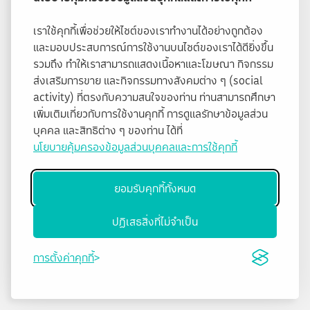
เราใช้คุกกี้เพื่อช่วยให้ไซต์ของเราทำงานได้อย่างถูกต้อง
และมอบประสบการณ์การใช้งานบนไซต์ของเราได้ดียิ่งขึ้น
รวมถึง ทำให้เราสามารถแสดงเนื้อหาและโฆษณา กิจกรรม
ส่งเสริมการขาย และกิจกรรมทางสังคมต่าง ๆ (social
activity) ที่ตรงกับความสนใจของท่าน ท่านสามารถศึกษา
เพิ่มเติมเกี่ยวกับการใช้งานคุกกี้ การดูแลรักษาข้อมูลส่วน
บุคคล และสิทธิต่าง ๆ ของท่าน ได้ที่
นโยบายคุ้มครองข้อมูลส่วนบุคคลและการใช้คุกกี้
ยอมรับคุกกี้ทั้งหมด
ปฏิเสธสิ่งที่ไม่จำเป็น
การตั้งค่าคุกกี้