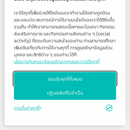
เราใช้คุกกี้เพื่อช่วยให้ไซต์ของเราทำงานได้อย่างถูกต้อง
และมอบประสบการณ์การใช้งานบนไซต์ของเราได้ดียิ่งขึ้น
รวมถึง ทำให้เราสามารถแสดงเนื้อหาและโฆษณา กิจกรรม
ส่งเสริมการขาย และกิจกรรมทางสังคมต่าง ๆ (social
activity) ที่ตรงกับความสนใจของท่าน ท่านสามารถศึกษา
เพิ่มเติมเกี่ยวกับการใช้งานคุกกี้ การดูแลรักษาข้อมูลส่วน
บุคคล และสิทธิต่าง ๆ ของท่าน ได้ที่
นโยบายคุ้มครองข้อมูลส่วนบุคคลและการใช้คุกกี้
ยอมรับคุกกี้ทั้งหมด
ปฏิเสธสิ่งที่ไม่จำเป็น
การตั้งค่าคุกกี้