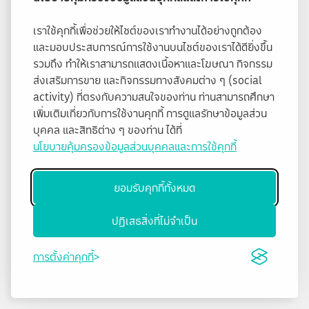
เราใช้คุกกี้เพื่อช่วยให้ไซต์ของเราทำงานได้อย่างถูกต้อง
และมอบประสบการณ์การใช้งานบนไซต์ของเราได้ดียิ่งขึ้น
รวมถึง ทำให้เราสามารถแสดงเนื้อหาและโฆษณา กิจกรรม
ส่งเสริมการขาย และกิจกรรมทางสังคมต่าง ๆ (social
activity) ที่ตรงกับความสนใจของท่าน ท่านสามารถศึกษา
เพิ่มเติมเกี่ยวกับการใช้งานคุกกี้ การดูแลรักษาข้อมูลส่วน
บุคคล และสิทธิต่าง ๆ ของท่าน ได้ที่
นโยบายคุ้มครองข้อมูลส่วนบุคคลและการใช้คุกกี้
ยอมรับคุกกี้ทั้งหมด
ปฏิเสธสิ่งที่ไม่จำเป็น
การตั้งค่าคุกกี้