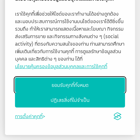
เราใช้คุกกี้เพื่อช่วยให้ไซต์ของเราทำงานได้อย่างถูกต้อง
และมอบประสบการณ์การใช้งานบนไซต์ของเราได้ดียิ่งขึ้น
รวมถึง ทำให้เราสามารถแสดงเนื้อหาและโฆษณา กิจกรรม
ส่งเสริมการขาย และกิจกรรมทางสังคมต่าง ๆ (social
activity) ที่ตรงกับความสนใจของท่าน ท่านสามารถศึกษา
เพิ่มเติมเกี่ยวกับการใช้งานคุกกี้ การดูแลรักษาข้อมูลส่วน
บุคคล และสิทธิต่าง ๆ ของท่าน ได้ที่
นโยบายคุ้มครองข้อมูลส่วนบุคคลและการใช้คุกกี้
ยอมรับคุกกี้ทั้งหมด
ปฏิเสธสิ่งที่ไม่จำเป็น
การตั้งค่าคุกกี้