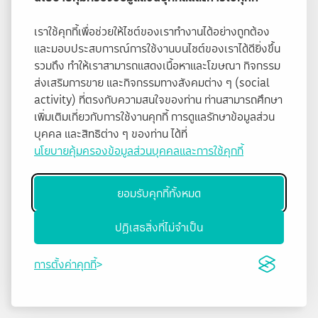
เราใช้คุกกี้เพื่อช่วยให้ไซต์ของเราทำงานได้อย่างถูกต้อง
และมอบประสบการณ์การใช้งานบนไซต์ของเราได้ดียิ่งขึ้น
รวมถึง ทำให้เราสามารถแสดงเนื้อหาและโฆษณา กิจกรรม
ส่งเสริมการขาย และกิจกรรมทางสังคมต่าง ๆ (social
activity) ที่ตรงกับความสนใจของท่าน ท่านสามารถศึกษา
เพิ่มเติมเกี่ยวกับการใช้งานคุกกี้ การดูแลรักษาข้อมูลส่วน
บุคคล และสิทธิต่าง ๆ ของท่าน ได้ที่
นโยบายคุ้มครองข้อมูลส่วนบุคคลและการใช้คุกกี้
ยอมรับคุกกี้ทั้งหมด
ปฏิเสธสิ่งที่ไม่จำเป็น
การตั้งค่าคุกกี้