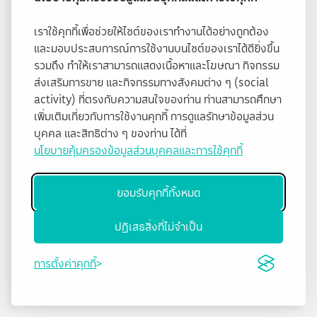
เราใช้คุกกี้เพื่อช่วยให้ไซต์ของเราทำงานได้อย่างถูกต้อง
และมอบประสบการณ์การใช้งานบนไซต์ของเราได้ดียิ่งขึ้น
รวมถึง ทำให้เราสามารถแสดงเนื้อหาและโฆษณา กิจกรรม
ส่งเสริมการขาย และกิจกรรมทางสังคมต่าง ๆ (social
activity) ที่ตรงกับความสนใจของท่าน ท่านสามารถศึกษา
เพิ่มเติมเกี่ยวกับการใช้งานคุกกี้ การดูแลรักษาข้อมูลส่วน
บุคคล และสิทธิต่าง ๆ ของท่าน ได้ที่
นโยบายคุ้มครองข้อมูลส่วนบุคคลและการใช้คุกกี้
ยอมรับคุกกี้ทั้งหมด
ปฏิเสธสิ่งที่ไม่จำเป็น
การตั้งค่าคุกกี้