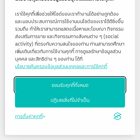
เราใช้คุกกี้เพื่อช่วยให้ไซต์ของเราทำงานได้อย่างถูกต้อง
และมอบประสบการณ์การใช้งานบนไซต์ของเราได้ดียิ่งขึ้น
รวมถึง ทำให้เราสามารถแสดงเนื้อหาและโฆษณา กิจกรรม
ส่งเสริมการขาย และกิจกรรมทางสังคมต่าง ๆ (social
activity) ที่ตรงกับความสนใจของท่าน ท่านสามารถศึกษา
เพิ่มเติมเกี่ยวกับการใช้งานคุกกี้ การดูแลรักษาข้อมูลส่วน
บุคคล และสิทธิต่าง ๆ ของท่าน ได้ที่
นโยบายคุ้มครองข้อมูลส่วนบุคคลและการใช้คุกกี้
ยอมรับคุกกี้ทั้งหมด
ปฏิเสธสิ่งที่ไม่จำเป็น
การตั้งค่าคุกกี้