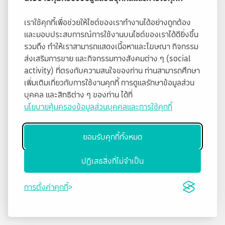
เราใช้คุกกี้เพื่อช่วยให้ไซต์ของเราทำงานได้อย่างถูกต้อง
และมอบประสบการณ์การใช้งานบนไซต์ของเราได้ดียิ่งขึ้น
รวมถึง ทำให้เราสามารถแสดงเนื้อหาและโฆษณา กิจกรรม
ส่งเสริมการขาย และกิจกรรมทางสังคมต่าง ๆ (social
activity) ที่ตรงกับความสนใจของท่าน ท่านสามารถศึกษา
เพิ่มเติมเกี่ยวกับการใช้งานคุกกี้ การดูแลรักษาข้อมูลส่วน
บุคคล และสิทธิต่าง ๆ ของท่าน ได้ที่
นโยบายคุ้มครองข้อมูลส่วนบุคคลและการใช้คุกกี้
ยอมรับคุกกี้ทั้งหมด
ปฏิเสธสิ่งที่ไม่จำเป็น
การตั้งค่าคุกกี้