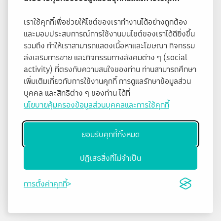
เราใช้คุกกี้เพื่อช่วยให้ไซต์ของเราทำงานได้อย่างถูกต้อง
และมอบประสบการณ์การใช้งานบนไซต์ของเราได้ดียิ่งขึ้น
รวมถึง ทำให้เราสามารถแสดงเนื้อหาและโฆษณา กิจกรรม
ส่งเสริมการขาย และกิจกรรมทางสังคมต่าง ๆ (social
activity) ที่ตรงกับความสนใจของท่าน ท่านสามารถศึกษา
เพิ่มเติมเกี่ยวกับการใช้งานคุกกี้ การดูแลรักษาข้อมูลส่วน
บุคคล และสิทธิต่าง ๆ ของท่าน ได้ที่
นโยบายคุ้มครองข้อมูลส่วนบุคคลและการใช้คุกกี้
ยอมรับคุกกี้ทั้งหมด
ปฏิเสธสิ่งที่ไม่จำเป็น
การตั้งค่าคุกกี้